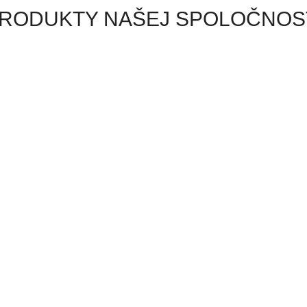
RODUKTY NAŠEJ SPOLOČNOS